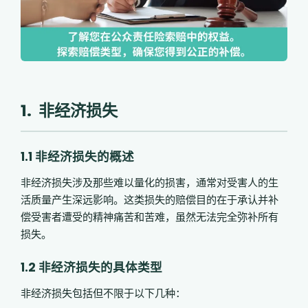
1. 非经济损失
1.1 非经济损失的概述
非经济损失涉及那些难以量化的损害，通常对受害人的生
活质量产生深远影响。这类损失的赔偿目的在于承认并补
偿受害者遭受的精神痛苦和苦难，虽然无法完全弥补所有
损失。
1.2 非经济损失的具体类型
非经济损失包括但不限于以下几种：