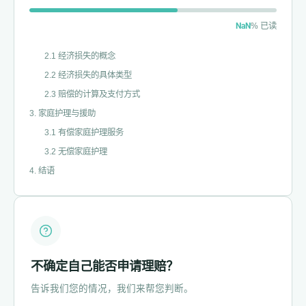
1.3 赔偿的计算与补偿方法
NaN
% 已读
2. 经济损失
2.1 经济损失的概念
2.2 经济损失的具体类型
2.3 赔偿的计算及支付方式
3. 家庭护理与援助
3.1 有偿家庭护理服务
3.2 无偿家庭护理
4. 结语
不确定自己能否申请理赔？
告诉我们您的情况，我们来帮您判断。