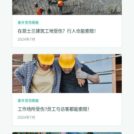
意外受伤理赔
在昆士兰建筑工地受伤？行人也能索赔！
2024年7月
意外受伤理赔
工作场所受伤?员工与访客都能索赔！
2024年7月