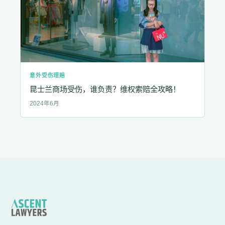
意外受伤理赔
昆士兰商场受伤，谁负责？维权索赔全攻略！
2024年6月