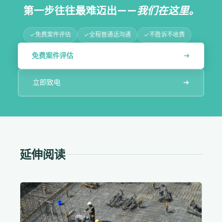
第一步往往最难迈出——
我们在这里。
免费案件评估
全程普通话沟通
不胜诉不收费
免费案件评估
立即致电
延伸阅读