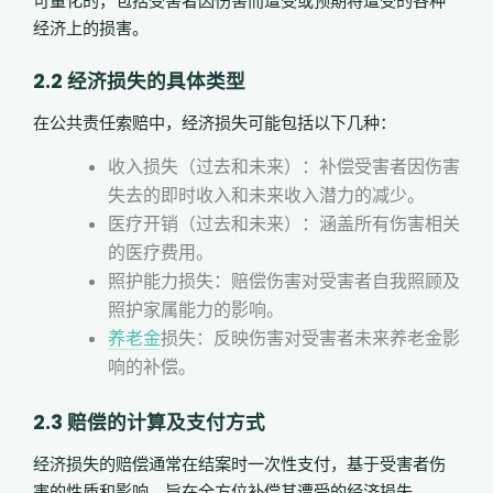
可量化的，包括受害者因伤害而遭受或预期将遭受的各种
经济上的损害。
2.2 经济损失的具体类型
在公共责任索赔中，经济损失可能包括以下几种：
收入损失（过去和未来）：补偿受害者因伤害
失去的即时收入和未来收入潜力的减少。
医疗开销（过去和未来）：涵盖所有伤害相关
的医疗费用。
照护能力损失：赔偿伤害对受害者自我照顾及
照护家属能力的影响。
养老金
损失：
反映伤害对受害者未来养老金影
响的补偿。
2.3 赔偿的计算及支付方式
经济损失的赔偿通常在结案时一次性支付，基于受害者伤
害的性质和影响，旨在全方位补偿其遭受的经济损失。