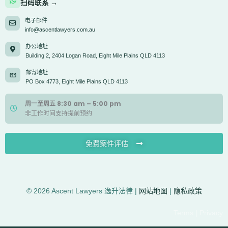
扫码联系 →
电子邮件
info@ascentlawyers.com.au
办公地址
Building 2, 2404 Logan Road, Eight Mile Plains QLD 4113
邮寄地址
PO Box 4773, Eight Mile Plains QLD 4113
周一至周五 8:30 am – 5:00 pm
非工作时间支持提前预约
免费案件评估
© 2026 Ascent Lawyers 逸升法律 |
网站地图
|
隐私政策
Terms | Privacy