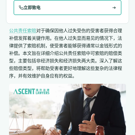
立即致电
公共责任索赔
对于确保因他人过失受伤的受害者获得合理
补偿发挥着关键作用。在他人过失显而易见的情况下，法
律提供了索赔机制，使受害者能够获得通常以金钱形式的
补偿。本文旨在详细介绍公共责任索赔中可索赔的赔偿类
型，主要包括非经济损失和经济损失两大类。深入了解这
些赔偿类型，将帮助受害者更好地理解这些复杂的法律程
序，
并有效维护自身应有的权益。