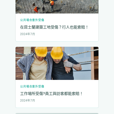
公共場合意外受傷
在昆士蘭建築工地受傷？行人也能索賠！
2024年7月
公共場合意外受傷
工作場所受傷?員工與訪客都能索賠！
2024年7月