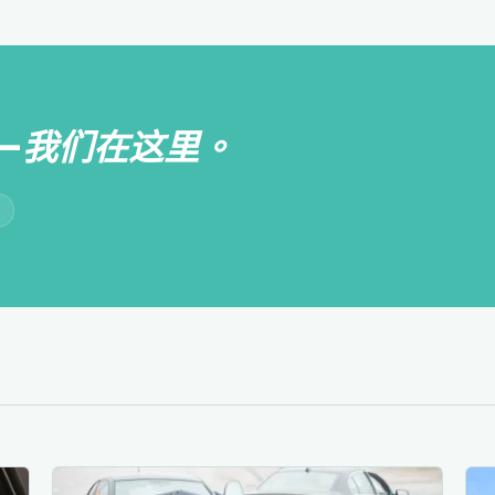
—
我们在这里。