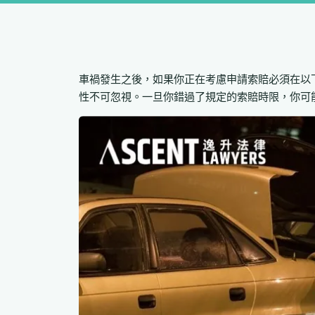
車禍發生之後，如果你正在考慮申請索賠必須在以
性不可忽視。一旦你錯過了規定的索賠時限，你可