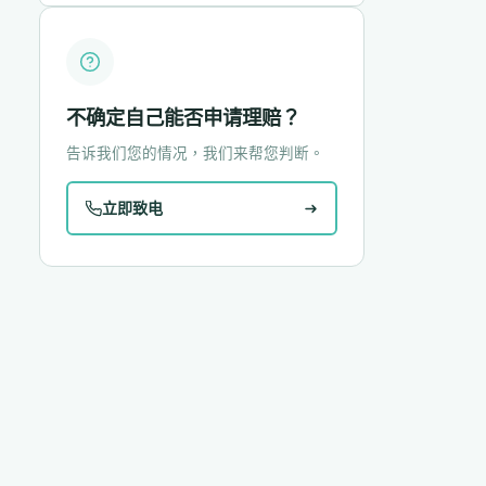
不确定自己能否申请理赔？
告诉我们您的情况，我们来帮您判断。
立即致电