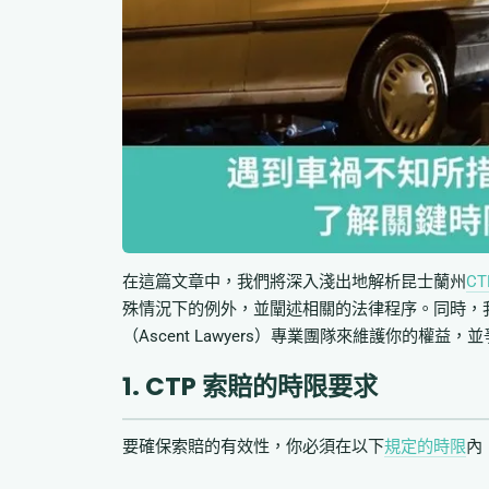
在這篇文章中，我們將深入淺出地解析昆士蘭州
C
殊情況下的例外，並闡述相關的法律程序。同時，
（Ascent Lawyers）專業團隊來維護你的權益
1. CTP 索賠的時限要求
要確保索賠的有效性，你必須在以下
規定的時限
內