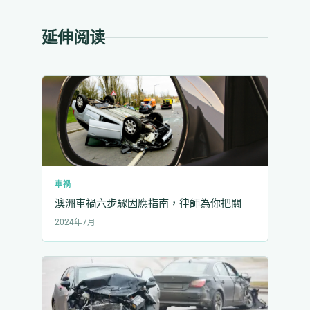
延伸阅读
車禍
澳洲車禍六步驟因應指南，律師為你把關
2024年7月