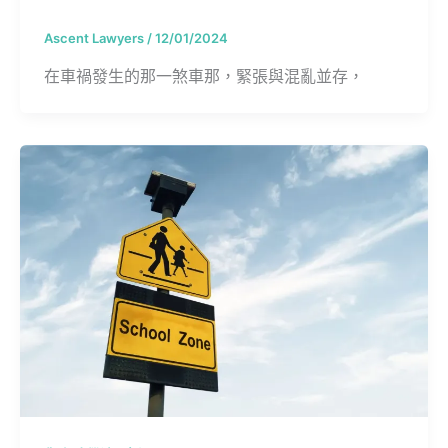
Ascent Lawyers
/
12/01/2024
在車禍發生的那一煞車那，緊張與混亂並存，