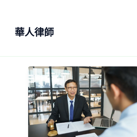
Skip
to
content
華人律師