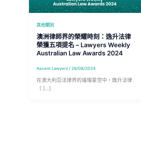
其他類別
澳洲律師界的榮耀時刻：逸升法律
榮獲五項提名 – Lawyers Weekly
Australian Law Awards 2024
Ascent Lawyers
/
28/08/2024
在澳大利亞法律界的璀璨星空中，逸升法律
（ […]