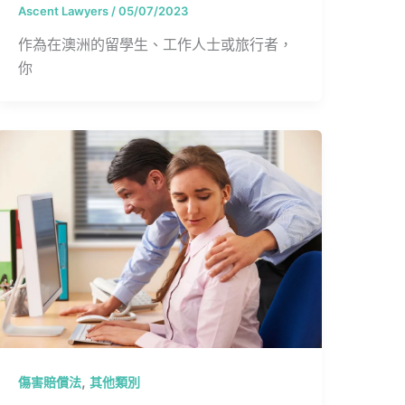
Ascent Lawyers
/
05/07/2023
作為在澳洲的留學生、工作人士或旅行者，
你
,
傷害賠償法
其他類別