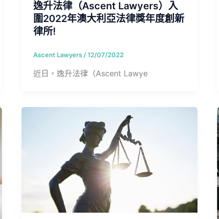
逸升法律（Ascent Lawyers）入
圍2022年澳大利亞法律獎年度創新
律所!
Ascent Lawyers
/
12/07/2022
近日，逸升法律（Ascent Lawye