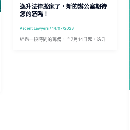
逸升法律搬家了，新的辦公室期待
您的蒞臨！
Ascent Lawyers
/
14/07/2023
經過一段時間的籌備，自7月14日起，逸升