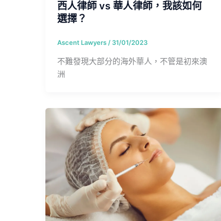
西人律師 vs 華人律師，我該如何
選擇？
Ascent Lawyers
/
31/01/2023
不難發現大部分的海外華人，不管是初來澳
洲