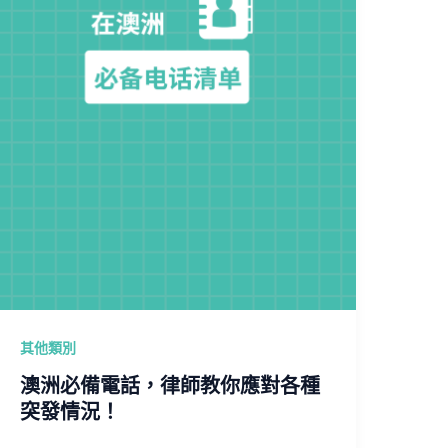
其他類別
澳洲必備電話，律師教你應對各種
突發情況！