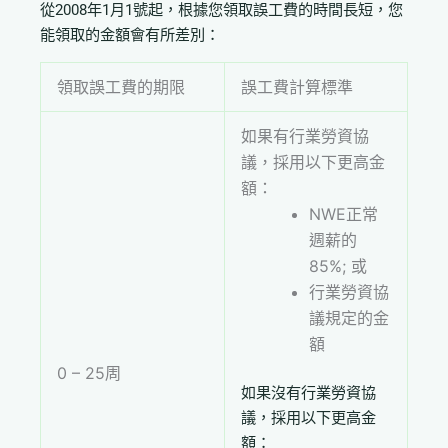
從2008年1月1號起，根據您領取誤工費的時間長短，您
能領取的金額會有所差別：
領取誤工費的期限
誤工費計算標準
如果有行業勞資協
議，採用以下更高金
額：
NWE正常
週薪的
85%; 或
行業勞資協
議規定的金
額
0 – 25周
如果沒有行業勞資協
議，採用以下更高金
額：