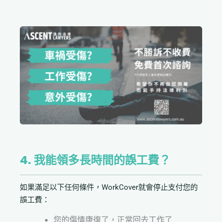
4. 我能領多長時間的誤工費？
如果滿足以下任何條件，WorkCover就會停止支付您的
誤工費：
您的傷情康復了，正常回去工作了