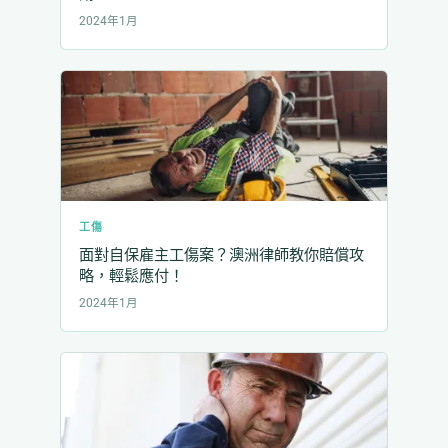
2024年1月
工傷
面對自保雇主工傷案？澳洲律師教你賠償攻
略，輕鬆應付！
2024年1月