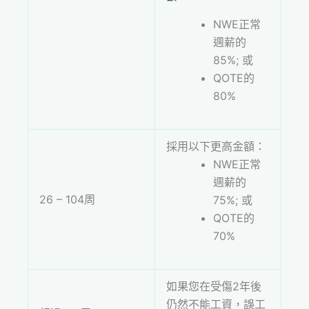
NWE正常
週薪的
85%; 或
QOTE的
80%
採用以下更高金額：
NWE正常
週薪的
26 – 104周
75%; 或
QOTE的
70%
如果您在受傷2年後
仍然不能工資，誤工