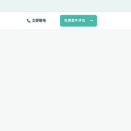
立即致电
免费案件评估