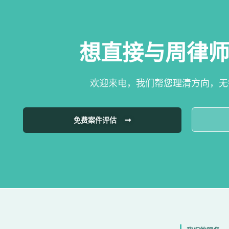
想直接与周律
欢迎来电，我们帮您理清方向，无
免费案件评估