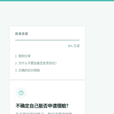
阅读进度
0
% 已读
1. 案例分享
2. 为什么不要急着签免责协议？
3. 正确的应对措施
不确定自己能否申请理赔？