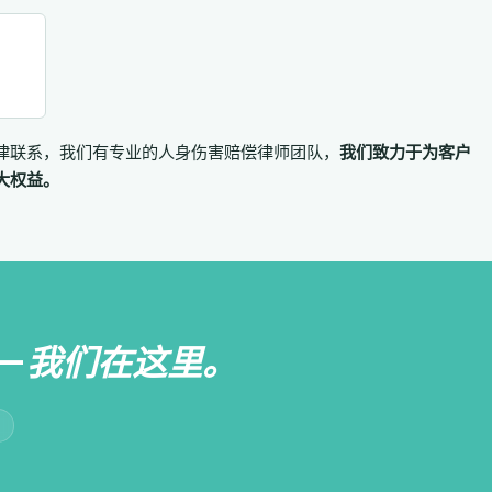
律联系，我们有专业的人身伤害赔偿律师团队，
我们致力于为客户
大权益。
—
我们在这里。