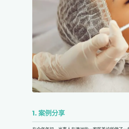
1. 案例分享