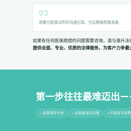
收集与医美诊所的沟通记录，为后期维权做准备
如果有任何医美赔偿的问题需要咨询，请与逸升法
提供全面、专业、优质的法律服务，为客户力争最
第一步往往最难迈出—
免费案件评估
全程普通话沟通
不胜诉不收费