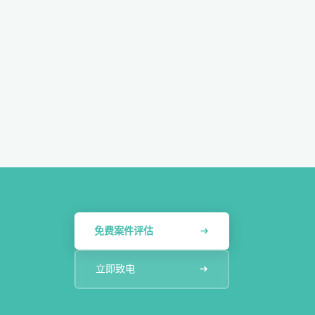
免费案件评估
立即致电