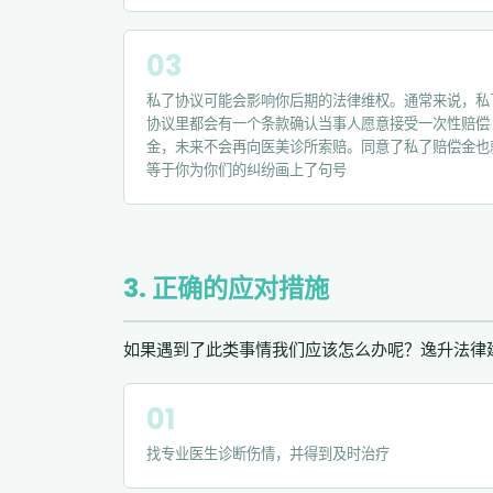
私了协议可能会影响你后期的法律维权。通常来说，私
协议里都会有一个条款确认当事人愿意接受一次性赔偿
金，未来不会再向医美诊所索赔。同意了私了赔偿金也
等于你为你们的纠纷画上了句号
3. 正确的应对措施
如果遇到了此类事情我们应该怎么办呢？逸升法律
找专业医生诊断伤情，并得到及时治疗