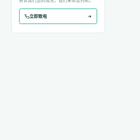
告诉我们您的情况，我们来帮您判断。
立即致电