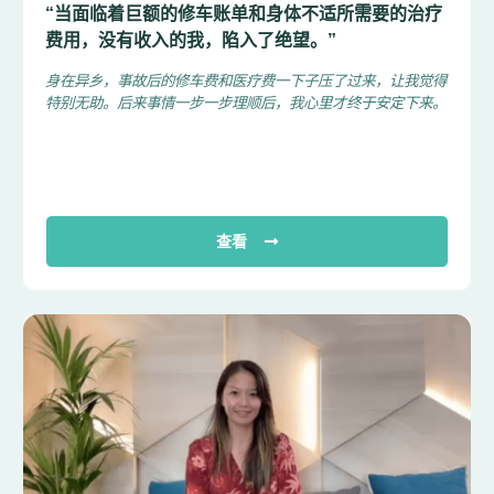
“当面临着巨额的修车账单和身体不适所需要的治疗
费用，没有收入的我，陷入了绝望。”
身在异乡，事故后的修车费和医疗费一下子压了过来，让我觉得
特别无助。后来事情一步一步理顺后，我心里才终于安定下来。
查看