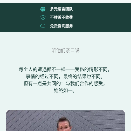
多元语言团队
不胜诉不收费
免费咨询服务
听他们亲口说
每个人的遭遇都不一样——受伤的情形不同，
事情的经过不同，最终的结果也不同。
但有一点是共同的：与我们合作的感受，
始终如一。