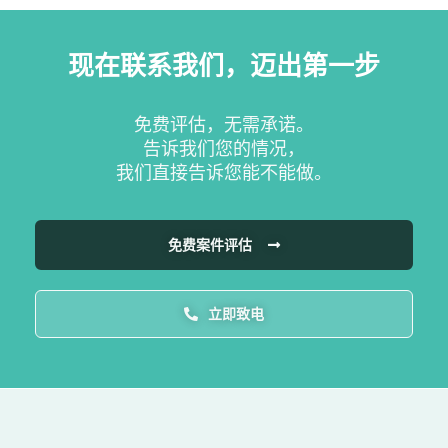
现在联系我们，迈出第一步
免费评估，无需承诺。
告诉我们您的情况，
我们直接告诉您能不能做。
免费案件评估
立即致电