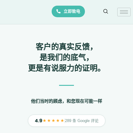
Skip
立即致电
to
content
客户的真实反馈，
是我们的底气，
更是有说服力的证明。
他们当时的顾虑，和您现在可能一样
4.9
★★★★★
289 条 Google 评论