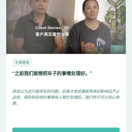
车祸理赔
“之前我们就想把车子的事情处理好。”
原本以为这只是修车的问题，后来才发现事故带来的影响远不止
这些。保险和后续的事情有人帮忙处理后，我们终于可以安心恢
复。