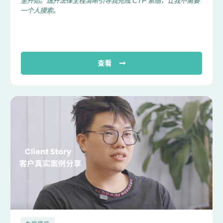
里开始。逸升法律全程清晰引导我完成 CTP 索赔，让我不需要
一个人摸索。
查看