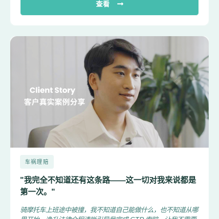
查看
车祸理赔
"我完全不知道还有这条路——这一切对我来说都是
第一次。"
骑摩托车上班途中被撞，我不知道自己能做什么，也不知道从哪