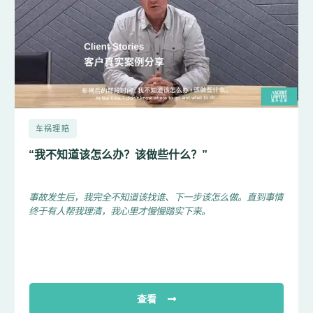
车祸理赔
“我不知道该怎么办？该做些什么？”
事故发生后，我完全不知道该找谁、下一步该怎么做。直到事情
终于有人帮我理清，我心里才慢慢踏实下来。
查看