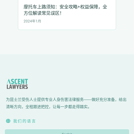
摩托车上路须知：安全攻略+权益保障，全
方位解读常见误区！
2024年1月
为昆士兰受伤人士提供专业人身伤害法律服务——做好充分准备，给出
清晰方向，全程跟进把控，让每一步都走得踏实。
我们的语言