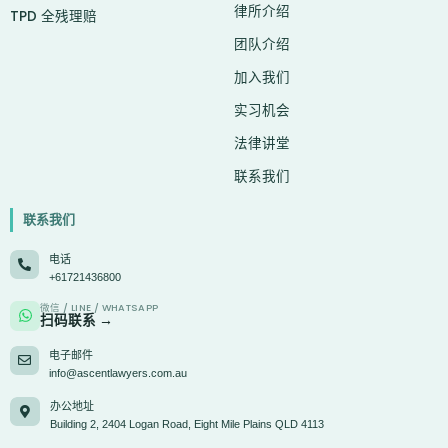
律所介绍
TPD 全残理赔
团队介绍
加入我们
实习机会
法律讲堂
联系我们
联系我们
电话
+61721436800
微信 / LINE / WHATSAPP
扫码联系 →
电子邮件
info@ascentlawyers.com.au
办公地址
Building 2, 2404 Logan Road, Eight Mile Plains QLD 4113