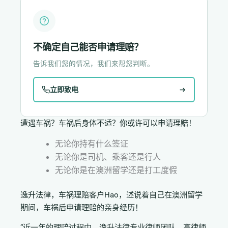
不确定自己能否申请理赔？
告诉我们您的情况，我们来帮您判断。
立即致电
遭遇车祸？车祸后身体不适？你或许可以申请理赔！
无论你持有什么签证
无论你是司机、乘客还是行人
无论你是在澳洲留学还是打工度假
逸升法律，车祸理赔客户Hao，述说着自己在澳洲留学
期间，车祸后申请理赔的亲身经历！
“近一年的理赔过程中，逸升法律专业律师团队，高律师