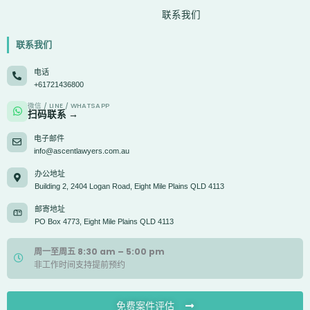
联系我们
联系我们
电话
+61721436800
微信 / LINE / WHATSAPP
扫码联系 →
电子邮件
info@ascentlawyers.com.au
办公地址
Building 2, 2404 Logan Road, Eight Mile Plains QLD 4113
邮寄地址
PO Box 4773, Eight Mile Plains QLD 4113
周一至周五 8:30 am – 5:00 pm
非工作时间支持提前预约
免费案件评估