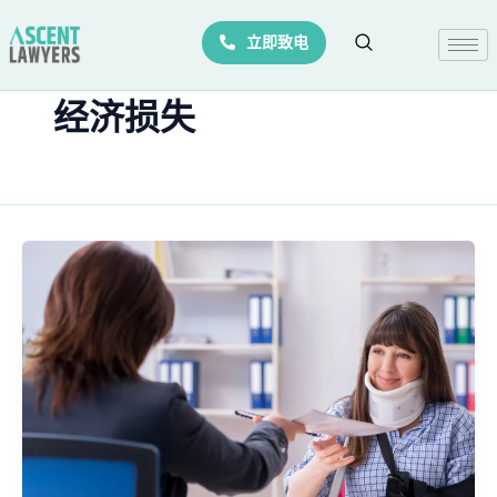
Skip
立即致电
to
content
经济损失