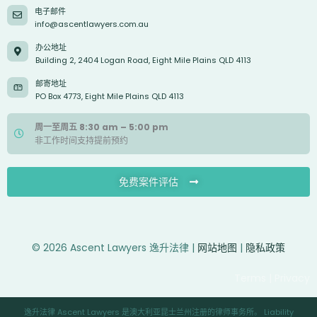
电子邮件
info@ascentlawyers.com.au
办公地址
Building 2, 2404 Logan Road, Eight Mile Plains QLD 4113
邮寄地址
PO Box 4773, Eight Mile Plains QLD 4113
周一至周五 8:30 am – 5:00 pm
非工作时间支持提前预约
免费案件评估
© 2026 Ascent Lawyers 逸升法律 |
网站地图
|
隐私政策
Terms | Privacy
逸升法律 Ascent Lawyers 是澳大利亚昆士兰州注册的律师事务所。 Liability