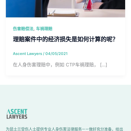
,
伤害赔偿法
车祸理赔
理赔案件中的经济损失是如何计算的呢？
Ascent Lawyers
/
04/05/2021
在人身伤害理赔中，例如 CTP车祸理赔， […]
为昆士兰受伤人士提供专业人身伤害法律服务——做好充分准备，给出