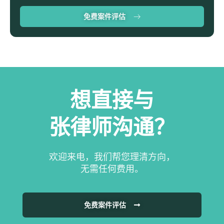
免费案件评估
想直接与
张律师沟通？
欢迎来电，我们帮您理清方向，
无需任何费用。
免费案件评估