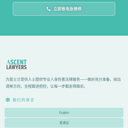
立即致电张律师
为昆士兰受伤人士提供专业人身伤害法律服务——做好充分准备，给出
清晰方向，全程跟进把控，让每一步都走得踏实。
我们的语言
English
普通话