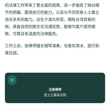
的法律工作带来了更全面的视角，进一步锻炼了她对细
节的把握、跟进执行的能力，以及与不同背景人士建立
信任关系的能力。出生于澳大利亚、拥有台湾背景的
她，具备自然的跨文化沟通优势，能够为客户提供细
致、可靠且有温度的法律服务。
工作之余，张律师擅长钢琴演奏，也喜欢滑冰、旅行和
普拉提。
注册律师
昆士兰最高法院