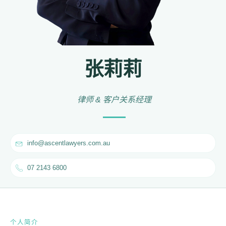
张莉莉
律师 & 客户关系经理
info@ascentlawyers.com.au
07 2143 6800
个人简介