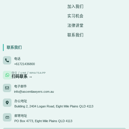
加入我们
实习机会
法律讲堂
联系我们
联系我们
电话
+61721436800
微信 / LINE / WHATSAPP
扫码联系 →
电子邮件
info@ascentlawyers.com.au
办公地址
Building 2, 2404 Logan Road, Eight Mile Plains QLD 4113
邮寄地址
PO Box 4773, Eight Mile Plains QLD 4113