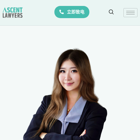
Skip
立即致电
to
content