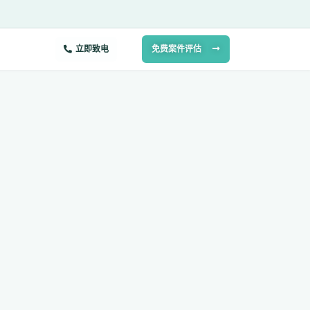
立即致电
免费案件评估