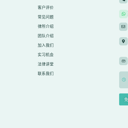
客户评价
常见问题
律所介绍
团队介绍
加入我们
实习机会
法律讲堂
联系我们