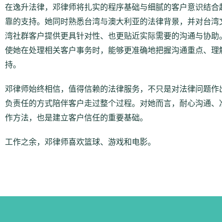
在逸升法律，邓律师将扎实的程序基础与细腻的客户意识结合
靠的支持。她同时熟悉台湾与澳大利亚的法律背景，并对台湾
湾社群客户提供更具针对性、也更贴近实际需要的沟通与协助
使她在处理相关客户事务时，能够更准确地把握沟通重点、理
持。
邓律师始终相信，值得信赖的法律服务，不只是对法律问题作
负责任的方式陪伴客户走过整个过程。对她而言，耐心沟通、
作方法，也是建立客户信任的重要基础。
工作之余，邓律师喜欢篮球、游戏和电影。