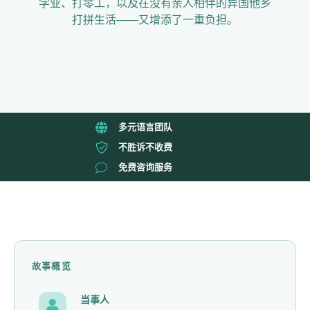
学业、打零工，以及在没有亲人相伴的异国他乡
打拼生活——又增添了一重负担。
多元语言团队
不胜诉不收费
免费咨询服务
故事概览
当事人