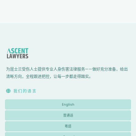
为昆士兰受伤人士提供专业人身伤害法律服务——做好充分准备，给出
清晰方向，全程跟进把控，让每一步都走得踏实。
我们的语言
English
普通话
粵語