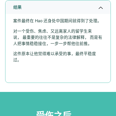
结果
案件最终在 Hao 还身处中国期间就得到了处理。
对一个受伤、焦虑、又远离家人的留学生来
说， 最重要的往往不是复杂的法律解释， 而是有
人把事情稳稳接住，一步一步帮他往前推。
这件原本让他觉得难以承受的事，最终平稳度
过。
受伤之后，