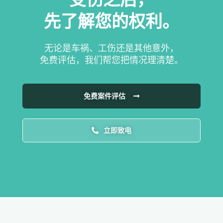
先了解您的权利。
无论是车祸、工伤还是其他意外，
免费评估，我们帮您把情况理清楚。
免费案件评估
立即致电