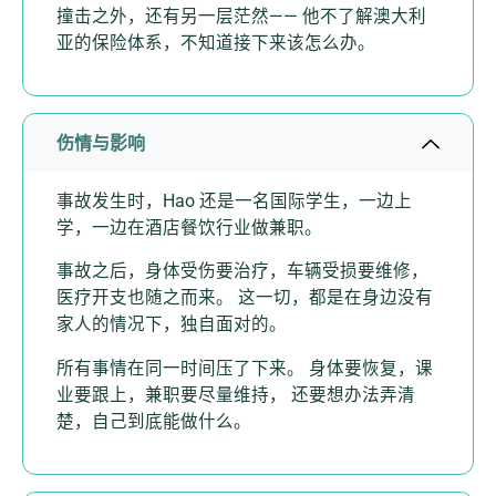
撞击之外，还有另一层茫然—— 他不了解澳大利
亚的保险体系，不知道接下来该怎么办。
伤情与影响
事故发生时，Hao 还是一名国际学生，一边上
学，一边在酒店餐饮行业做兼职。
事故之后，身体受伤要治疗，车辆受损要维修，
医疗开支也随之而来。 这一切，都是在身边没有
家人的情况下，独自面对的。
所有事情在同一时间压了下来。 身体要恢复，课
业要跟上，兼职要尽量维持， 还要想办法弄清
楚，自己到底能做什么。